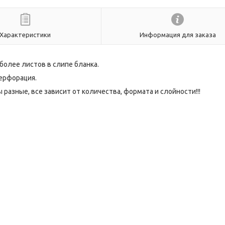
Характеристики
Информация для заказа
более листов в слипе бланка.
перфорация.
азные, все зависит от количества, формата и слойности!!!