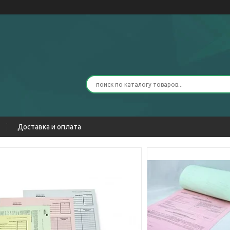
Доставка и оплата