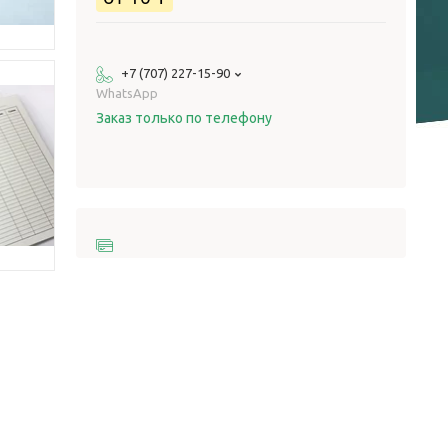
+7 (707) 227-15-90
WhatsApp
Заказ только по телефону